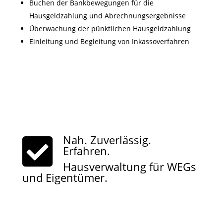
Buchen der Bankbewegungen für die
Hausgeldzahlung und Abrechnungsergebnisse
Überwachung der pünktlichen Hausgeldzahlung
Einleitung und Begleitung von Inkassoverfahren
Nah. Zuverlässig.
Erfahren.
Hausverwaltung für WEGs
und Eigentümer.