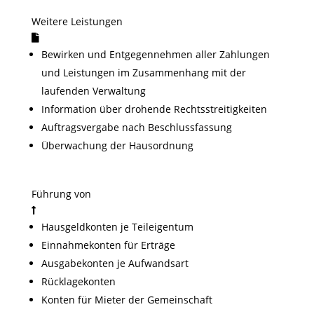
Weitere Leistungen
Bewirken und Entgegennehmen aller Zahlungen
und Leistungen im Zusammenhang mit der
laufenden Verwaltung
Information über drohende Rechtsstreitigkeiten
Auftragsvergabe nach Beschlussfassung
Überwachung der Hausordnung
Führung von
Hausgeldkonten je Teileigentum
Einnahmekonten für Erträge
Ausgabekonten je Aufwandsart
Rücklagekonten
Konten für Mieter der Gemeinschaft