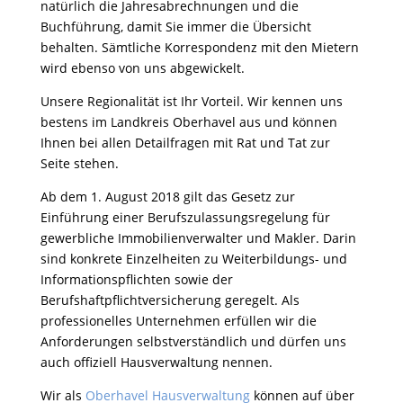
natürlich die Jahresabrechnungen und die
Buchführung, damit Sie immer die Übersicht
behalten. Sämtliche Korrespondenz mit den Mietern
wird ebenso von uns abgewickelt.
Unsere Regionalität ist Ihr Vorteil. Wir kennen uns
bestens im Landkreis Oberhavel aus und können
Ihnen bei allen Detailfragen mit Rat und Tat zur
Seite stehen.
Ab dem 1. August 2018 gilt das Gesetz zur
Einführung einer Berufszulassungsregelung für
gewerbliche Immobilienverwalter und Makler. Darin
sind konkrete Einzelheiten zu Weiterbildungs- und
Informationspflichten sowie der
Berufshaftpflichtversicherung geregelt. Als
professionelles Unternehmen erfüllen wir die
Anforderungen selbstverständlich und dürfen uns
auch offiziell Hausverwaltung nennen.
Wir als
Oberhavel Hausverwaltung
können auf über