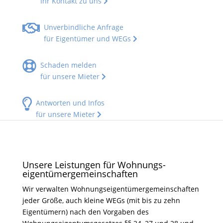
Ihr Kontakt zu uns
Unverbindliche Anfrage
für Eigentümer und WEGs
Schaden melden
für unsere Mieter
Antworten und Infos
für unsere Mieter
Unsere Leistungen für Wohnungs­
eigentümer­gemeinschaften
Wir verwalten Wohnungseigentümergemeinschaften
jeder Größe, auch kleine WEGs (mit bis zu zehn
Eigentümern) nach den Vorgaben des