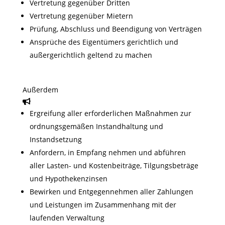
Vertretung gegenüber Dritten
Vertretung gegenüber Mietern
Prüfung, Abschluss und Beendigung von Verträgen
Ansprüche des Eigentümers gerichtlich und
außergerichtlich geltend zu machen
Außerdem
Ergreifung aller erforderlichen Maßnahmen zur
ordnungsgemäßen Instandhaltung und
Instandsetzung
Anfordern, in Empfang nehmen und abführen
aller Lasten- und Kostenbeiträge, Tilgungsbeträge
und Hypothekenzinsen
Bewirken und Entgegennehmen aller Zahlungen
und Leistungen im Zusammenhang mit der
laufenden Verwaltung