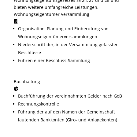
Wohnungseigentumsgesetzes §§ 24, 27 und 28 und
bieten weitere umfangreiche Leistungen.
Wohnungseigentümer Versammlung
Organisation, Planung und Einberufung von
Wohnungseigentümer­versammlungen
Niederschrift der, in der Versammlung gefassten
Beschlüsse
Führen einer Beschluss-Sammlung
Buchhaltung
Buchführung der vereinnahmten Gelder nach GoB
Rechnungskontrolle
Führung der auf den Namen der Gemeinschaft
lautenden Bankkonten (Giro- und Anlagekonten)