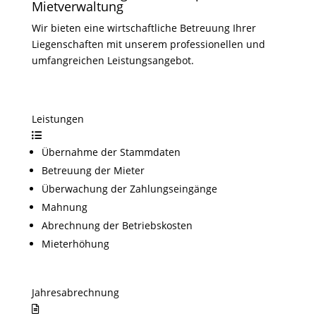
Mietverwaltung
Wir bieten eine wirtschaftliche Betreuung Ihrer
Liegenschaften mit unserem professionellen und
umfangreichen Leistungsangebot.
Leistungen
Übernahme der Stammdaten
Betreuung der Mieter
Überwachung der Zahlungseingänge
Mahnung
Abrechnung der Betriebskosten
Mieterhöhung
Jahresabrechnung