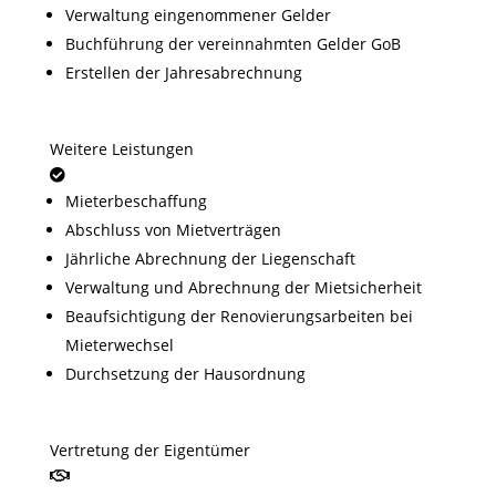
Verwaltung eingenommener Gelder
Buchführung der vereinnahmten Gelder GoB
Erstellen der Jahresabrechnung
Weitere Leistungen
Mieterbeschaffung
Abschluss von Mietverträgen
Jährliche Abrechnung der Liegenschaft
Verwaltung und Abrechnung der Mietsicherheit
Beaufsichtigung der Renovierungsarbeiten bei
Mieterwechsel
Durchsetzung der Hausordnung
Vertretung der Eigentümer