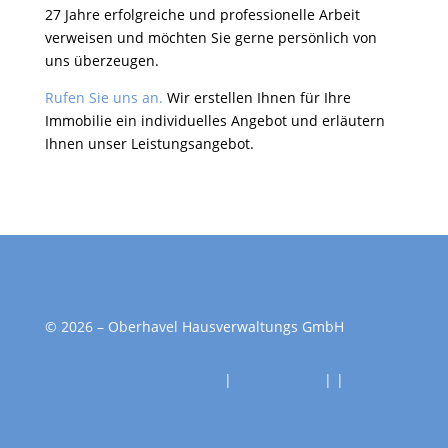
27 Jahre erfolgreiche und professionelle Arbeit
verweisen und möchten Sie gerne persönlich von
uns überzeugen.
Rufen Sie uns an.
Wir erstellen Ihnen für Ihre
Immobilie ein individuelles Angebot und erläutern
Ihnen unser Leistungsangebot.
© 2026 – Oberhavel Hausverwaltungs GmbH
Impressum
|
Datenschutz
|
|
Sitemap