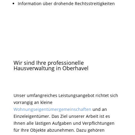
Information über drohende Rechtsstreitigkeiten
Wir sind Ihre professionelle
Hausverwaltung in Oberhavel
Unser umfangreiches Leistungsangebot richtet sich
vorrangig an kleine
Wohnungseigentümergemeinschaften
und an
Einzeleigentümer. Das Ziel unserer Arbeit ist es
Ihnen alle lästigen Aufgaben und Verpflichtungen
für Ihre Objekte abzunehmen. Dazu gehören