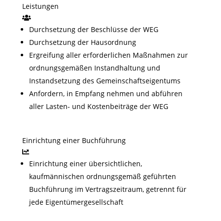
Leistungen
Durchsetzung der Beschlüsse der WEG
Durchsetzung der Hausordnung
Ergreifung aller erforderlichen Maßnahmen zur
ordnungsgemäßen Instandhaltung und
Instandsetzung des Gemeinschaftseigentums
Anfordern, in Empfang nehmen und abführen
aller Lasten- und Kostenbeiträge der WEG
Einrichtung einer Buchführung
Einrichtung einer übersichtlichen,
kaufmännischen ordnungsgemäß geführten
Buchführung im Vertragszeitraum, getrennt für
jede Eigentümergesellschaft